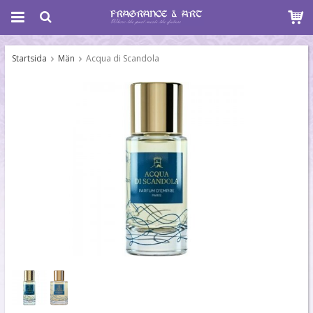
Startsida
Män
Acqua di Scandola