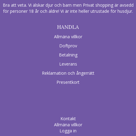
Bra att veta. Vi älskar djur och barn men Privat shopping är avsedd
för personer 18 år och äldre! Vi är inte heller utrustade för husdjur.
HANDLA
Allmäna villkor
Doftprov
Betalning
Leverans
Reklamation och ångerrätt
Presentkort
Kontakt
Allmäna villkor
Logga in