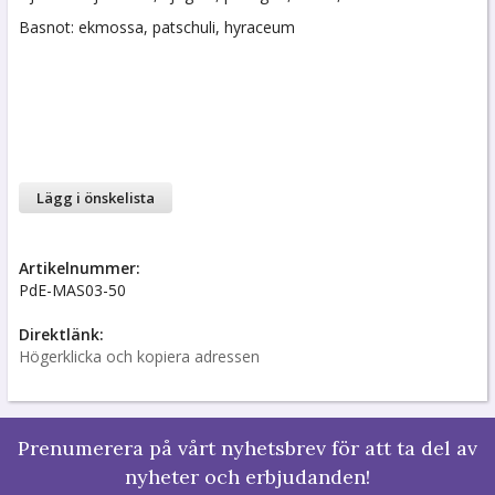
Basnot: ekmossa, patschuli, hyraceum
Lägg i önskelista
Artikelnummer:
PdE-MAS03-50
Direktlänk:
Högerklicka och kopiera adressen
Prenumerera på vårt nyhetsbrev för att ta del av
nyheter och erbjudanden!