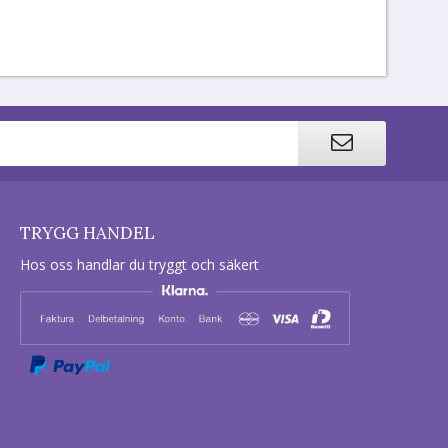
TRYGG HANDEL
Hos oss handlar du tryggt och säkert