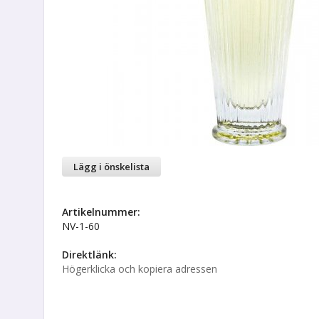
Lägg i önskelista
Artikelnummer:
NV-1-60
Direktlänk:
Högerklicka och kopiera adressen