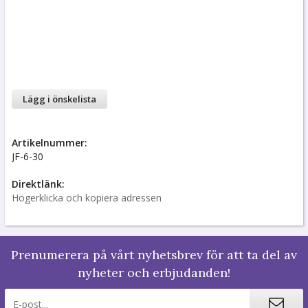
Lägg i önskelista
Artikelnummer:
JF-6-30
Direktlänk:
Högerklicka och kopiera adressen
Prenumerera på vårt nyhetsbrev för att ta del av
nyheter och erbjudanden!