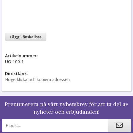
Lägg i önskelista
Artikelnummer:
UO-100-1
Direktlänk:
Högerklicka och kopiera adressen
Prenumerera på vårt nyhetsbrev för att ta del av
nyheter och erbjudanden!