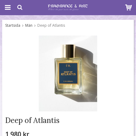
Startsida
Män
Deep of Atlantis
Deep of Atlantis
1 980 kr