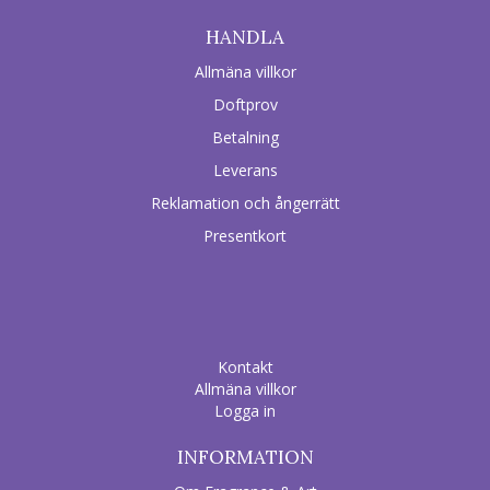
HANDLA
Allmäna villkor
Doftprov
Betalning
Leverans
Reklamation och ångerrätt
Presentkort
Kontakt
Allmäna villkor
Logga in
INFORMATION