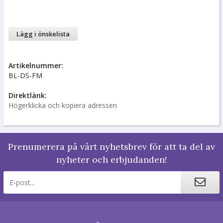
Lägg i önskelista
Artikelnummer:
BL-DS-FM
Direktlänk:
Högerklicka och kopiera adressen
Prenumerera på vårt nyhetsbrev för att ta del av
nyheter och erbjudanden!