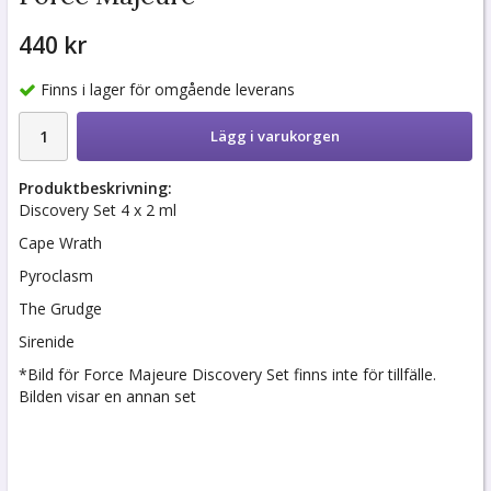
440 kr
Finns i lager för omgående leverans
Lägg i varukorgen
Produktbeskrivning:
Discovery Set 4 x 2 ml
Cape Wrath
Pyroclasm
The Grudge
Sirenide
*Bild för Force Majeure Discovery Set finns inte för tillfälle.
Bilden visar en annan set