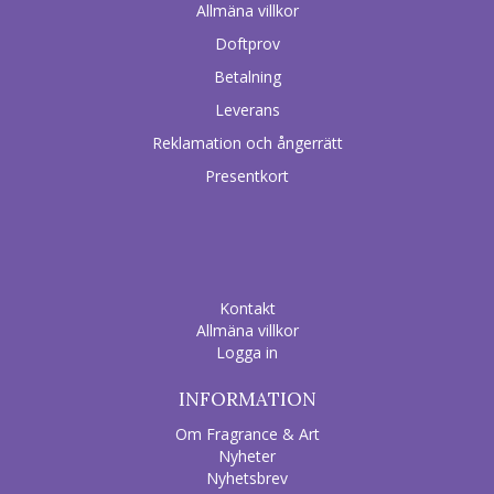
Allmäna villkor
Doftprov
Betalning
Leverans
Reklamation och ångerrätt
Presentkort
Kontakt
Allmäna villkor
Logga in
INFORMATION
Om Fragrance & Art
Nyheter
Nyhetsbrev