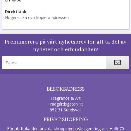
Direktlänk:
Högerklicka och kopiera adressen
Prenumerera på vårt nyhetsbrev för att ta del av
nyheter och erbjudanden!
BESÖKSADRESS
Fragrance & Art
Trädgårdsgatan 15
852 31 Sundsvall
PRIVAT SHOPPING
För att boka den privata shoppingen vänligen ring oss + 46 70