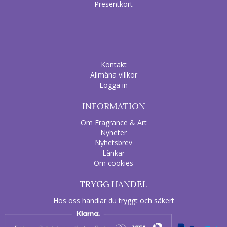
Presentkort
Kontakt
Allmäna villkor
Logga in
INFORMATION
Om Fragrance & Art
Nyheter
Nyhetsbrev
Länkar
Om cookies
TRYGG HANDEL
Hos oss handlar du tryggt och säkert