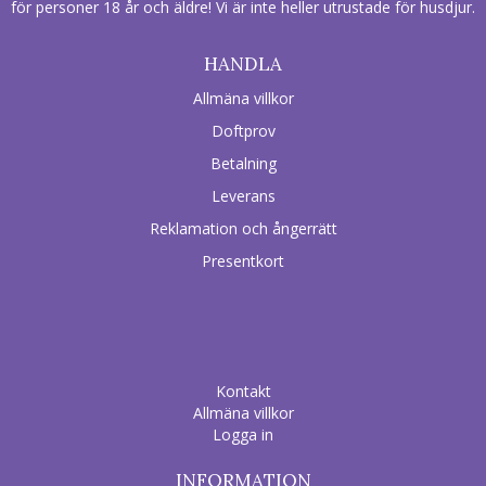
för personer 18 år och äldre! Vi är inte heller utrustade för husdjur.
HANDLA
Allmäna villkor
Doftprov
Betalning
Leverans
Reklamation och ångerrätt
Presentkort
Kontakt
Allmäna villkor
Logga in
INFORMATION