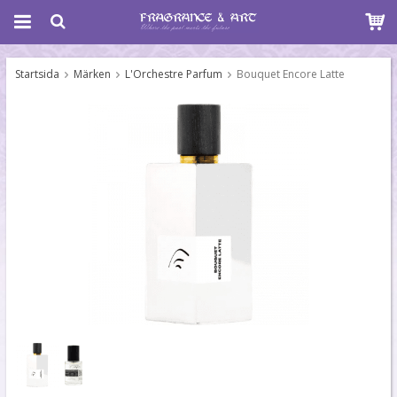
Startsida
Märken
L'Orchestre Parfum
Bouquet Encore Latte