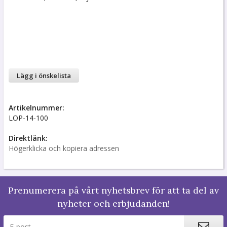
Lägg i önskelista
Artikelnummer:
LOP-14-100
Direktlänk:
Högerklicka och kopiera adressen
Prenumerera på vårt nyhetsbrev för att ta del av
nyheter och erbjudanden!