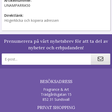
Artikelnummer:
UNAMPARRA50
Direktlänk:
Högerklicka och kopiera adressen
Prenumerera på vårt nyhetsbrev för att ta del av
nyheter och erbjudanden!
BESÖKSADRESS
Fragrance & Art
Trädgårdsgatan 15
852 31 Sundsvall
PRIVAT SHOPPING