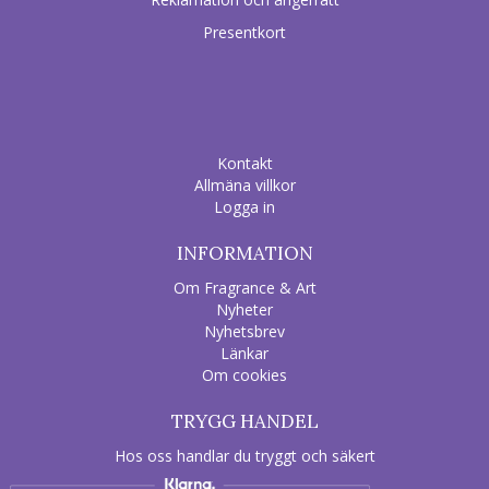
Presentkort
Kontakt
Allmäna villkor
Logga in
INFORMATION
Om Fragrance & Art
Nyheter
Nyhetsbrev
Länkar
Om cookies
TRYGG HANDEL
Hos oss handlar du tryggt och säkert