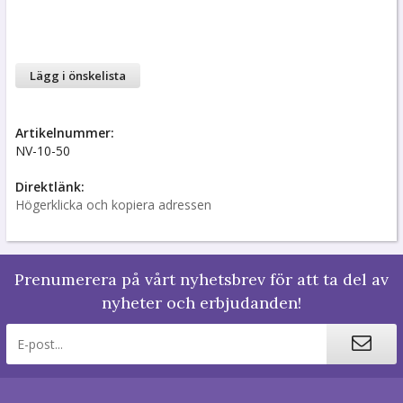
Lägg i önskelista
Artikelnummer:
NV-10-50
Direktlänk:
Högerklicka och kopiera adressen
Prenumerera på vårt nyhetsbrev för att ta del av
nyheter och erbjudanden!