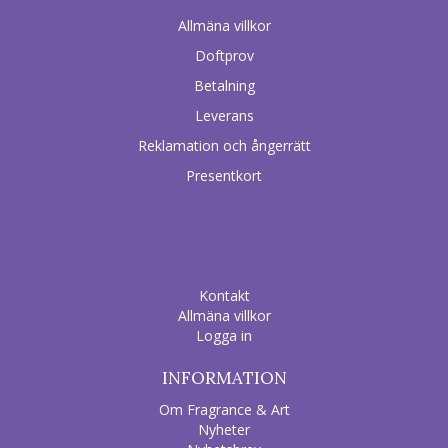
Allmäna villkor
Doftprov
Betalning
Leverans
Reklamation och ångerrätt
Presentkort
Kontakt
Allmäna villkor
Logga in
INFORMATION
Om Fragrance & Art
Nyheter