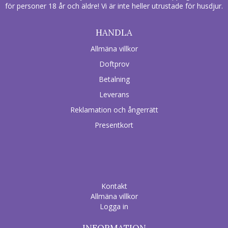
för personer 18 år och äldre! Vi är inte heller utrustade för husdjur.
HANDLA
Allmäna villkor
Doftprov
Betalning
Leverans
Reklamation och ångerrätt
Presentkort
Kontakt
Allmäna villkor
Logga in