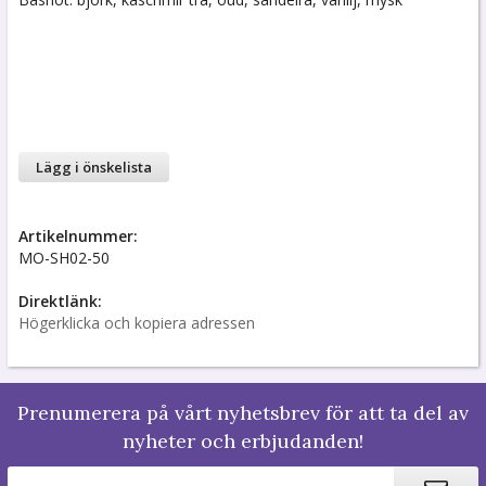
Lägg i önskelista
Artikelnummer:
MO-SH02-50
Direktlänk:
Högerklicka och kopiera adressen
Prenumerera på vårt nyhetsbrev för att ta del av
nyheter och erbjudanden!